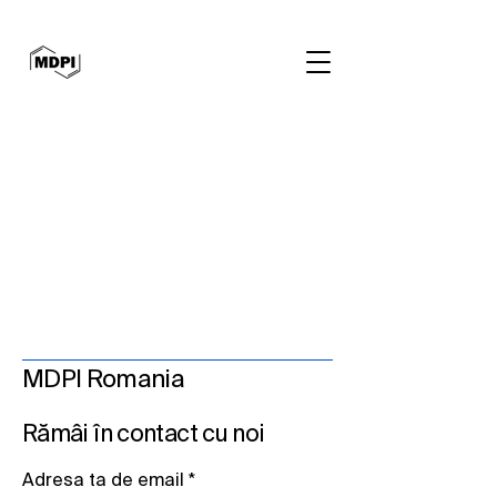
MDPI Romania
Rămâi în contact cu noi
Adresa ta de email