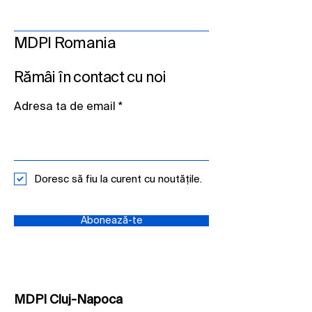
MDPI Romania
Rămâi în contact cu noi
Adresa ta de email
Doresc să fiu la curent cu noutățile.
Abonează-te
MDPI Cluj-Napoca