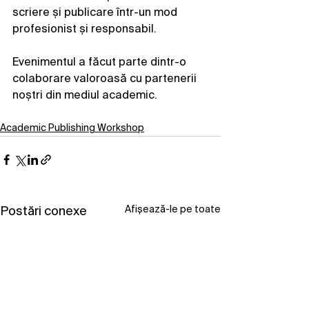
scriere și publicare într-un mod 
profesionist și responsabil.
Evenimentul a făcut parte dintr-o 
colaborare valoroasă cu partenerii 
noștri din mediul academic.
Academic Publishing Workshop
Afișează-le pe toate
Postări conexe