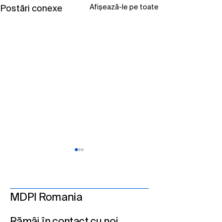
Afișează-le pe toate
Postări conexe
MDPI Romania