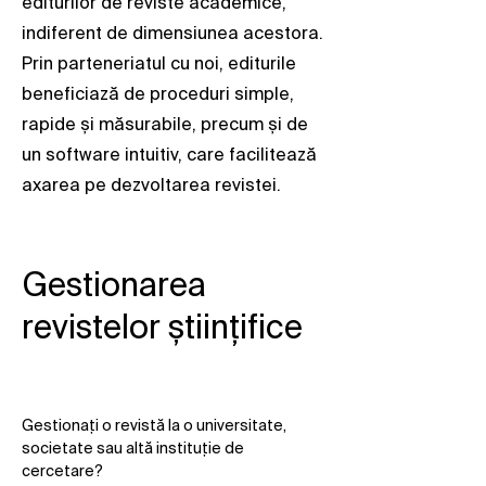
editurilor de reviste academice,
indiferent de dimensiunea acestora.
Prin parteneriatul cu noi, editurile
beneficiază de proceduri simple,
rapide și măsurabile, precum și de
un software intuitiv, care facilitează
axarea pe dezvoltarea revistei.
Gestionarea
revistelor științifice
Gestionați o revistă la o universitate,
societate sau altă instituție de
cercetare?