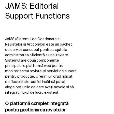
JAMS: Editorial
Support Functions
JAMS (Sistemul de Gestionare a
Revistelor și Articolelor) este un pachet
de servicii conceput pentru a ajuta la
administrarea eficientă a unei reviste.
Sistemul are două componente
principale: o platformă web pentru
monitorizarea revistei și servicii de suport
pentru producție. Oferim un grad ridicat
de flexibilitate, astfel încât să puteți
alege opțiunile de care aveți nevoie și să
integrați fluxul de lucru existent.
O platformă complet integrată
pentru gestionarea revistelor