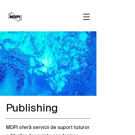
Publishing
MDPI oferă servicii de suport tuturor