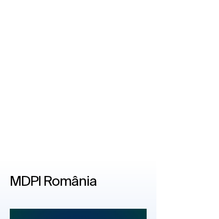
MDPI România