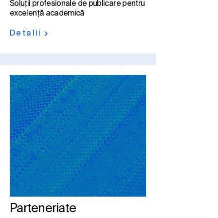
Soluții profesionale de publicare pentru
excelență academică
Detalii
Parteneriate