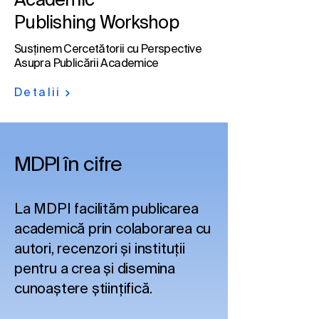
Academic
Publishing Workshop
Susținem Cercetătorii cu Perspective
Asupra Publicării Academice
Detalii
MDPI în cifre
La MDPI facilităm publicarea
academică prin colaborarea cu
autori, recenzori și instituții
pentru a crea și disemina
cunoaștere științifică.