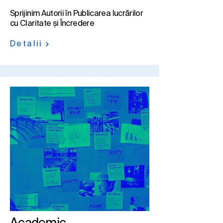
Sprijinim Autorii în Publicarea lucrărilor
cu Claritate și Încredere
Detalii