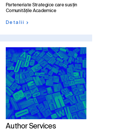
Parteneriate Strategice care susțin
Comunitățile Academice
Detalii
Author Services