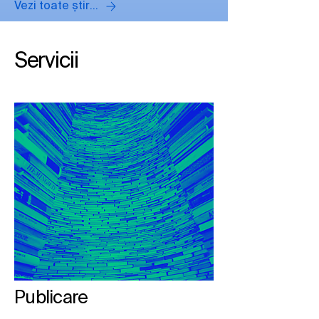
Vezi toate știrile
BIOMED
Servicii
Publicare